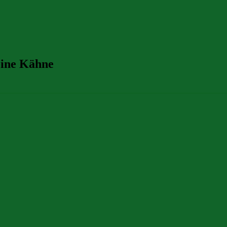
ine Kähne