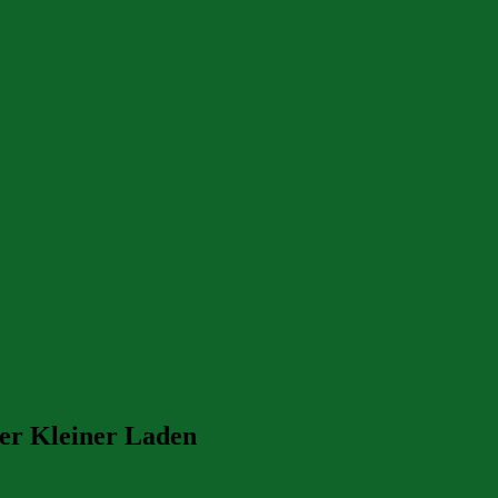
er Kleiner Laden