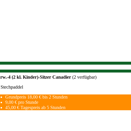
rw.-4 (2 kl. Kinder)-Sitzer Canadier
(2 verfügbar)
 Stechpaddel
Grundpreis 18,00 € bis 2 Stunden
9,00 € pro Stunde
45,00 € Tagespreis ab 5 Stunden