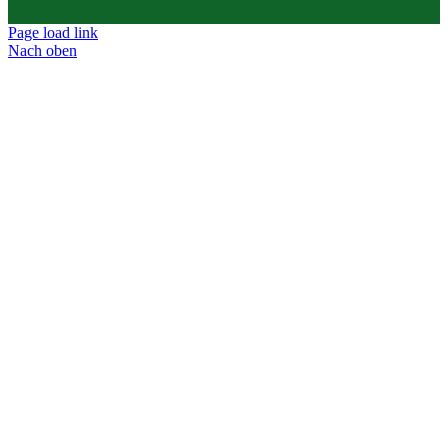
Page load link
Nach oben